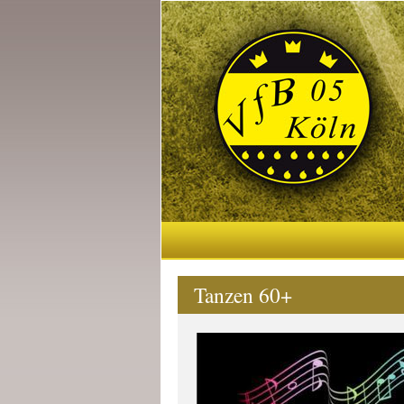
Tanzen 60+