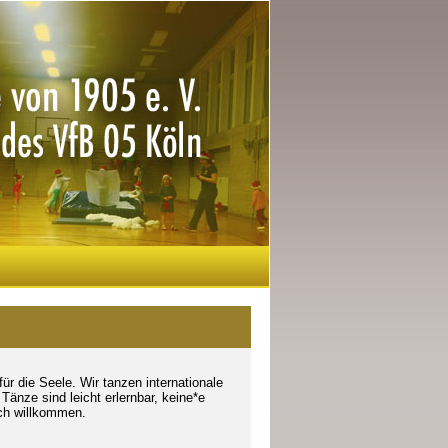
r die Seele. Wir tanzen internationale
 Tänze sind leicht erlernbar, keine*e
lich willkommen.